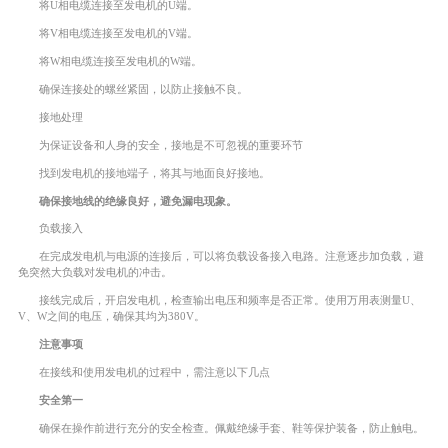
将U相电缆连接至发电机的U端。
将V相电缆连接至发电机的V端。
将W相电缆连接至发电机的W端。
确保连接处的螺丝紧固，以防止接触不良。
接地处理
为保证设备和人身的安全，接地是不可忽视的重要环节
找到发电机的接地端子，将其与地面良好接地。
确保接地线的绝缘良好，避免漏电现象。
负载接入
在完成发电机与电源的连接后，可以将负载设备接入电路。注意逐步加负载，避
免突然大负载对发电机的冲击。
接线完成后，开启发电机，检查输出电压和频率是否正常。使用万用表测量U、
V、W之间的电压，确保其均为380V。
注意事项
在接线和使用发电机的过程中，需注意以下几点
安全第一
确保在操作前进行充分的安全检查。佩戴绝缘手套、鞋等保护装备，防止触电。