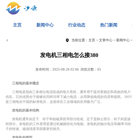
主页
新闻中心
行业动态
热门新闻
最
当前位置：
主页
>
文章中心
>
新闻中心
>
发电机三相电怎么接380
发布时间：2025-08-26 02:06
浏览次数：65
三相电的基本概念
三相电是指由三条相位电流组成的电力系统，通常用于提供更稳定和高效的电力
供应。它的优势在于能够在同样功率下减小电流，从而降低电缆的负荷和损耗。380V
是三相电在中国的标准电压，这使得在工业领域的应用极为广泛。
发电机的基本结构
发电机通常由定子、转子和励磁系统等部分组成。定子是静止部分，转子则是旋
转部分。发电机的工作原理是通过机械能转化为电能。发电机的输出电压和频率与转
子的转速、磁场强度等因素密切相关。
发电机的类型