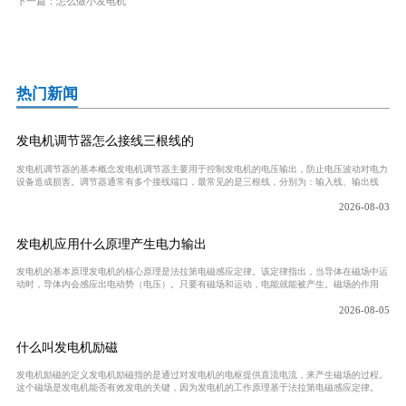
下一篇：
怎么做小发电机
热门新闻
发电机调节器怎么接线三根线的
发电机调节器的基本概念发电机调节器主要用于控制发电机的电压输出，防止电压波动对电力
设备造成损害。调节器通常有多个接线端口，最常见的是三根线，分别为：输入线、输出线
2026-08-03
发电机应用什么原理产生电力输出
发电机的基本原理发电机的核心原理是法拉第电磁感应定律。该定律指出，当导体在磁场中运
动时，导体内会感应出电动势（电压）。只要有磁场和运动，电能就能被产生。磁场的作用
2026-08-05
什么叫发电机励磁
发电机励磁的定义发电机励磁指的是通过对发电机的电枢提供直流电流，来产生磁场的过程。
这个磁场是发电机能否有效发电的关键，因为发电机的工作原理基于法拉第电磁感应定律。