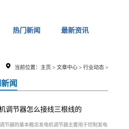
热门新闻
最新资讯
当前位置：
主页
>
文章中心
>
行业动态
>
门新闻
机调节器怎么接线三根线的
调节器的基本概念发电机调节器主要用于控制发电