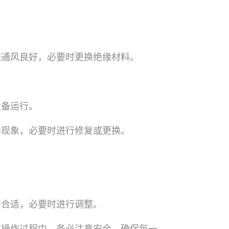
保通风良好，必要时更换绝缘材料。
设备运行。
路现象，必要时进行修复或更换。
否合适，必要时进行调整。