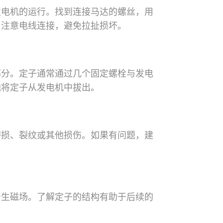
发电机的运行。找到连接马达的螺丝，用
。注意电线连接，避免拉扯损坏。
部分。定子通常通过几个固定螺栓与发电
地将定子从发电机中拔出。
磨损、裂纹或其他损伤。如果有问题，建
产生磁场。了解定子的结构有助于后续的