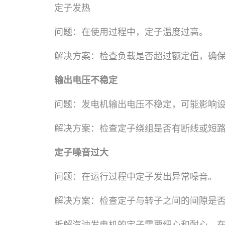
定子发热
问题：在使用过程中，定子温度过高。
解决方案：检查负载是否超过额定值，确
输出电压不稳定
问题：发电机输出电压不稳定，可能影响
解决方案：检查定子绕组是否有断线或短
定子噪音过大
问题：在运行过程中定子发出异常噪音。
解决方案：检查定子与转子之间的间隙是