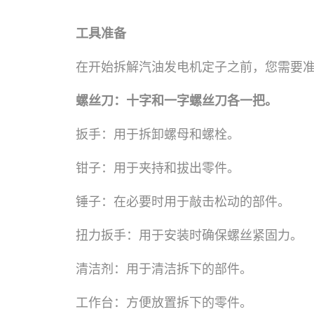
工具准备
在开始拆解汽油发电机定子之前，您需要
螺丝刀：十字和一字螺丝刀各一把。
扳手：用于拆卸螺母和螺栓。
钳子：用于夹持和拔出零件。
锤子：在必要时用于敲击松动的部件。
扭力扳手：用于安装时确保螺丝紧固力。
清洁剂：用于清洁拆下的部件。
工作台：方便放置拆下的零件。