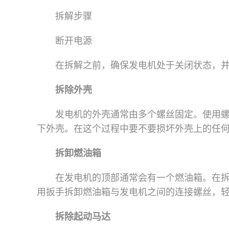
拆解步骤
断开电源
在拆解之前，确保发电机处于关闭状态，
拆除外壳
发电机的外壳通常由多个螺丝固定。使用
下外壳。在这个过程中要不要损坏外壳上的任
拆卸燃油箱
在发电机的顶部通常会有一个燃油箱。在
用扳手拆卸燃油箱与发电机之间的连接螺丝，
拆除起动马达