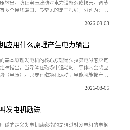
压输出，防止电压波动对电力设备造成损害。调节
有多个接线端口，最常见的是三根线，分别为：输
输出线
2026-08-03
机应用什么原理产生电力输出
的基本原理发电机的核心原理是法拉第电磁感应定
定律指出，当导体在磁场中运动时，导体内会感应
势（电压）。只要有磁场和运动，电能就能被产
场的作用
2026-08-05
叫发电机励磁
励磁的定义发电机励磁指的是通过对发电机的电枢