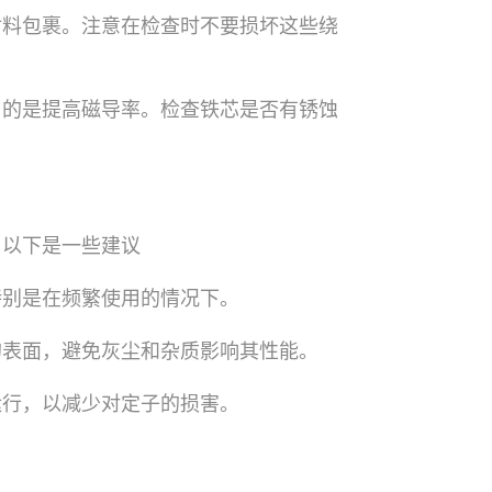
材料包裹。注意在检查时不要损坏这些绕
目的是提高磁导率。检查铁芯是否有锈蚀
。以下是一些建议
特别是在频繁使用的情况下。
的表面，避免灰尘和杂质影响其性能。
运行，以减少对定子的损害。