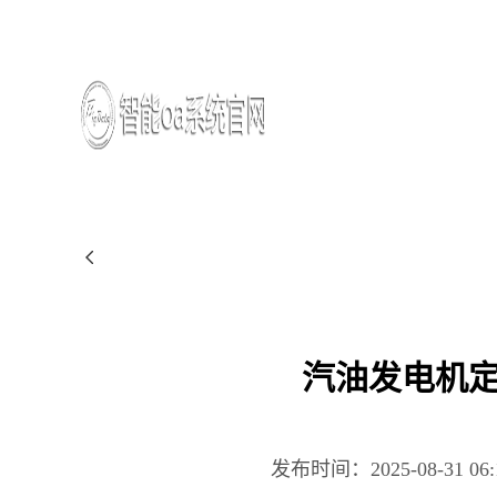
汽油发电机
发布时间：2025-08-31 06: