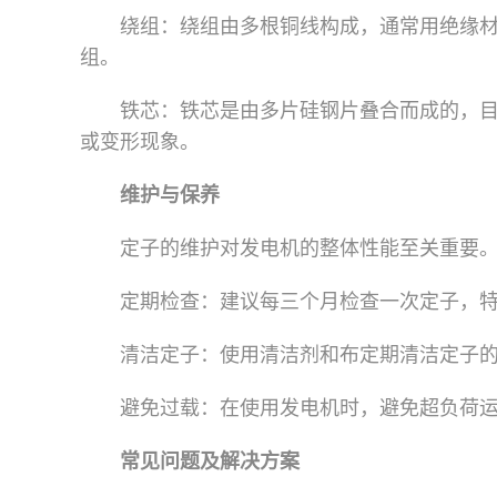
绕组：绕组由多根铜线构成，通常用绝缘
组。
铁芯：铁芯是由多片硅钢片叠合而成的，
或变形现象。
维护与保养
定子的维护对发电机的整体性能至关重要
定期检查：建议每三个月检查一次定子，
清洁定子：使用清洁剂和布定期清洁定子
避免过载：在使用发电机时，避免超负荷
常见问题及解决方案