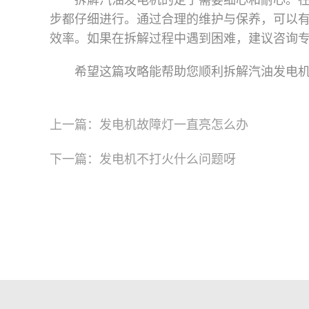
拆解汽油发电机的定子需要细心和耐心。
步都仔细进行。通过合理的维护与保养，可以
效率。如果在拆解过程中遇到困难，建议咨询
希望这篇攻略能帮助您顺利拆解汽油发电
上一篇：
发电机故障灯一直亮怎么办
下一篇：
发电机不打火什么问题呀