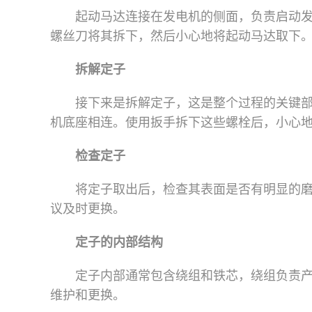
起动马达连接在发电机的侧面，负责启动
螺丝刀将其拆下，然后小心地将起动马达取下
拆解定子
接下来是拆解定子，这是整个过程的关键
机底座相连。使用扳手拆下这些螺栓后，小心
检查定子
将定子取出后，检查其表面是否有明显的
议及时更换。
定子的内部结构
定子内部通常包含绕组和铁芯，绕组负责
维护和更换。