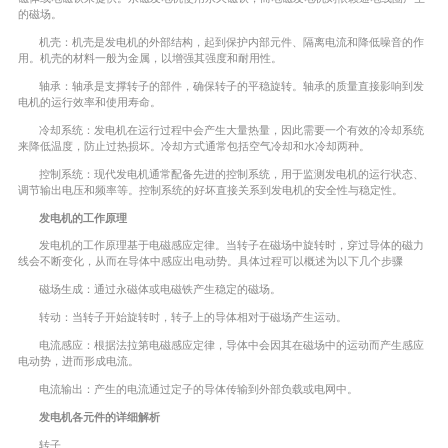
的磁场。
机壳：机壳是发电机的外部结构，起到保护内部元件、隔离电流和降低噪音的作
用。机壳的材料一般为金属，以增强其强度和耐用性。
轴承：轴承是支撑转子的部件，确保转子的平稳旋转。轴承的质量直接影响到发
电机的运行效率和使用寿命。
冷却系统：发电机在运行过程中会产生大量热量，因此需要一个有效的冷却系统
来降低温度，防止过热损坏。冷却方式通常包括空气冷却和水冷却两种。
控制系统：现代发电机通常配备先进的控制系统，用于监测发电机的运行状态、
调节输出电压和频率等。控制系统的好坏直接关系到发电机的安全性与稳定性。
发电机的工作原理
发电机的工作原理基于电磁感应定律。当转子在磁场中旋转时，穿过导体的磁力
线会不断变化，从而在导体中感应出电动势。具体过程可以概述为以下几个步骤
磁场生成：通过永磁体或电磁铁产生稳定的磁场。
转动：当转子开始旋转时，转子上的导体相对于磁场产生运动。
电流感应：根据法拉第电磁感应定律，导体中会因其在磁场中的运动而产生感应
电动势，进而形成电流。
电流输出：产生的电流通过定子的导体传输到外部负载或电网中。
发电机各元件的详细解析
转子