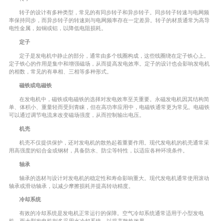
转子的设计有多种类型，常见的有同步转子和异步转子。同步转子转速与电网频
率保持同步，而异步转子的转速则与电网频率存在一定差异。转子的材质通常为高导
电性金属，如铜或铝，以降低电阻损耗。
定子
定子是发电机中静止的部分，通常由多个线圈构成，这些线圈绕在定子铁心上。
定子铁心的作用是集中和增强磁场，从而提高发电效率。定子的设计也会影响发电机
的相数，常见的有单相、三相等多种形式。
磁铁或电磁铁
在发电机中，磁铁或电磁铁的选择对发电效率至关重要。永磁发电机因其结构简
单、体积小、重量轻而受到青睐，但在高功率应用中，电磁铁通常更为常见。电磁铁
可以通过调节电流来改变磁场强度，从而控制输出电压。
机壳
机壳不仅提供保护，还对发电机的散热起着重要作用。现代发电机的机壳通常采
用高强度的铝合金或钢材，具备防水、防尘等特性，以适应各种环境条件。
轴承
轴承的选材与设计对发电机的稳定性和寿命影响重大。现代发电机通常使用滚动
轴承或滑动轴承，以减少摩擦损耗并提高转动精度。
冷却系统
有效的冷却系统是发电机正常运行的保障。空气冷却系统通常适用于小型发电