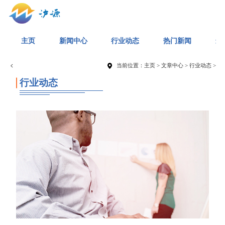
主页
新闻中心
行业动态
热门新闻
最
当前位置：
主页
>
文章中心
>
行业动态
>
行业动态