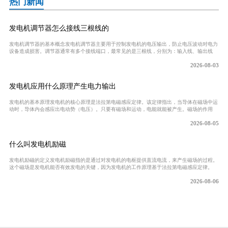
热门新闻
发电机调节器怎么接线三根线的
发电机调节器的基本概念发电机调节器主要用于控制发电机的电压输出，防止电压波动对电力
设备造成损害。调节器通常有多个接线端口，最常见的是三根线，分别为：输入线、输出线
2026-08-03
发电机应用什么原理产生电力输出
发电机的基本原理发电机的核心原理是法拉第电磁感应定律。该定律指出，当导体在磁场中运
动时，导体内会感应出电动势（电压）。只要有磁场和运动，电能就能被产生。磁场的作用
2026-08-05
什么叫发电机励磁
发电机励磁的定义发电机励磁指的是通过对发电机的电枢提供直流电流，来产生磁场的过程。
这个磁场是发电机能否有效发电的关键，因为发电机的工作原理基于法拉第电磁感应定律。
2026-08-06